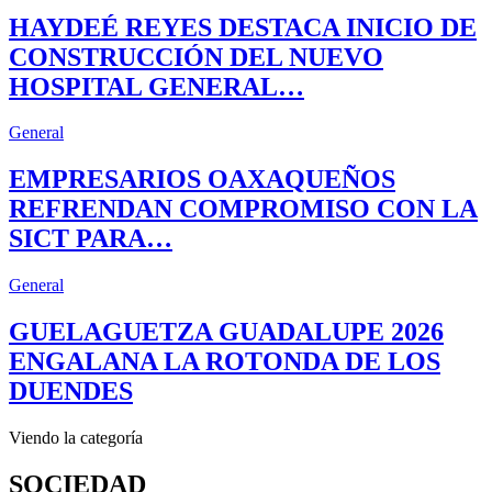
HAYDEÉ REYES DESTACA INICIO DE
CONSTRUCCIÓN DEL NUEVO
HOSPITAL GENERAL…
General
EMPRESARIOS OAXAQUEÑOS
REFRENDAN COMPROMISO CON LA
SICT PARA…
General
GUELAGUETZA GUADALUPE 2026
ENGALANA LA ROTONDA DE LOS
DUENDES
Viendo la categoría
SOCIEDAD