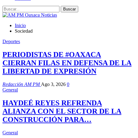
Inicio
Sociedad
Deportes
PERIODISTAS DE #OAXACA
CIERRAN FILAS EN DEFENSA DE LA
LIBERTAD DE EXPRESIÓN
Redacción AM PM
Ago 3, 2026
0
General
HAYDEÉ REYES REFRENDA
ALIANZA CON EL SECTOR DE LA
CONSTRUCCIÓN PARA…
General